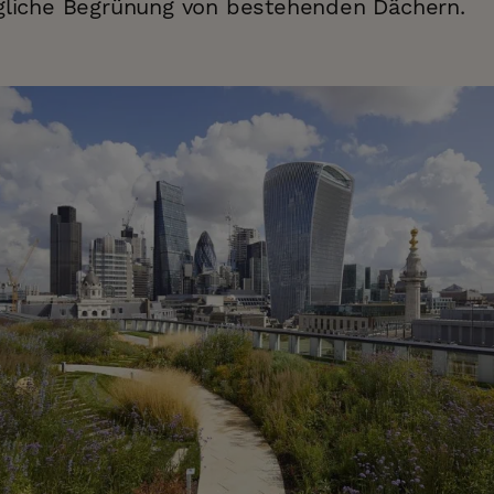
ägliche Begrünung von bestehenden Dächern.