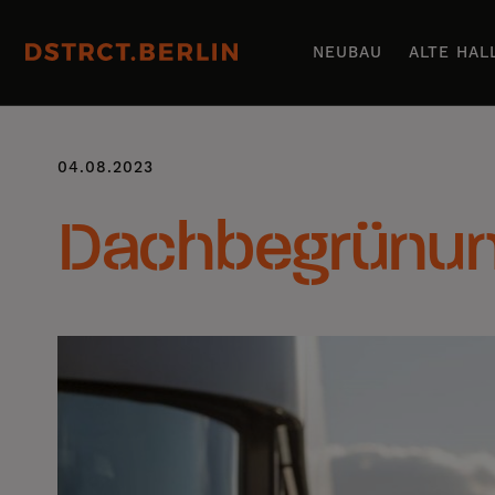
NEUBAU
ALTE HAL
04.08.2023
Dachbegrünung