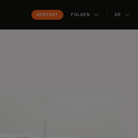
KONTAKT
FOLGEN
DE