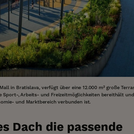
all in Bratislava, verfügt über eine 12.000 m² große Terra
ge Sport-, Arbeits- und Freizeitmöglichkeiten bereithält un
omie- und Marktbereich verbunden ist.
es Dach die passende