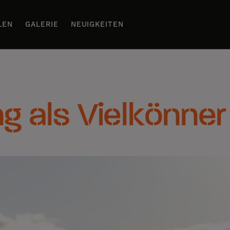
LEN
GALERIE
NEUIGKEITEN
 als Vielkönner