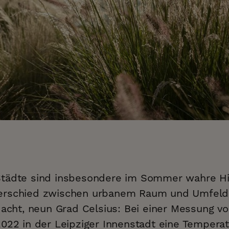
tädte sind insbesondere im Sommer wahre Hit
erschied zwischen urbanem Raum und Umfeld 
 acht, neun Grad Celsius: Bei einer Messung vo
2022 in der Leipziger Innenstadt eine Tempera