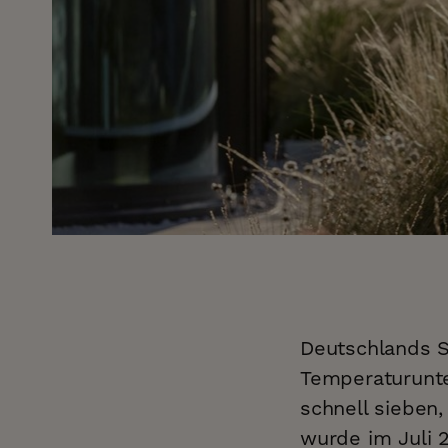
Deutschlands S
Temperaturunt
schnell sieben,
wurde im Juli 