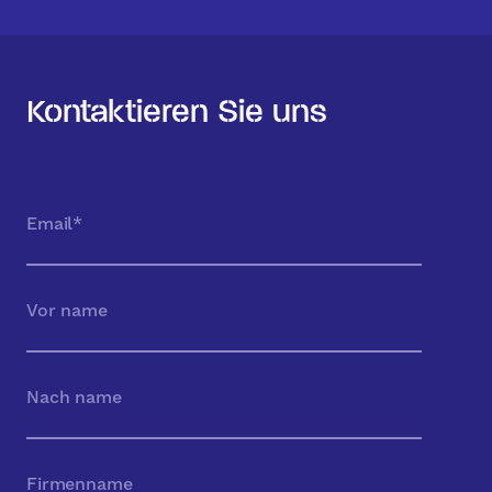
Kontaktieren Sie uns