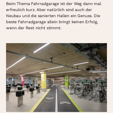
Beim Thema Fahrradgarage ist der Weg dann mal
erfreulich kurz. Aber natürlich sind auch der
Neubau und die sanierten Hallen ein Genuss. Die
beste Fahrradgarage allein bringt keinen Erfolg,
wenn der Rest nicht stimmt.