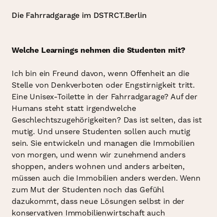
Die Fahrradgarage im DSTRCT.Berlin
Welche Learnings nehmen die Studenten mit?
Ich bin ein Freund davon, wenn Offenheit an die
Stelle von Denkverboten oder Engstirnigkeit tritt.
Eine Unisex-Toilette in der Fahrradgarage? Auf der
Humans steht statt irgendwelche
Geschlechtszugehörigkeiten? Das ist selten, das ist
mutig. Und unsere Studenten sollen auch mutig
sein. Sie entwickeln und managen die Immobilien
von morgen, und wenn wir zunehmend anders
shoppen, anders wohnen und anders arbeiten,
müssen auch die Immobilien anders werden. Wenn
zum Mut der Studenten noch das Gefühl
dazukommt, dass neue Lösungen selbst in der
konservativen Immobilienwirtschaft auch