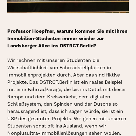
Professor Hoepfner, warum kommen Sie mit Ihren
Immobilien-Studenten immer wieder zur
Landsberger Allee ins DSTRCT.Berlin?
Wir rechnen mit unseren Studenten die
Wirtschaftlichkeit von Fahrradstellplätzen in
Immobilienprojekten durch. Aber das sind fiktive
Projekte. Das DSTRCT.Berlin ist ein reales Beispiel
mit eine Fahrradgarage, die bis ins Detail mit dieser
Rampe und dem Kreisverkehr, dem digitalen
Schließsystem, den Spinden und der Dusche so
herausragend ist, dass ich sagen würde, sie ist ein
USP des gesamten Projekts. Wir gehen mit unseren
Studenten sonst oft ins Ausland, wenn wir
Nonplusultra-Immobilienlösungen sehen wollen.