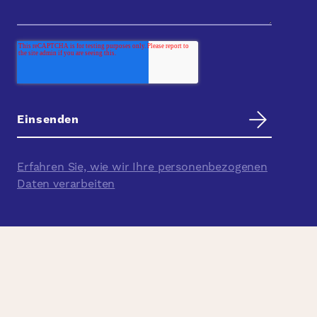
Erfahren Sie, wie wir Ihre personenbezogenen
Daten verarbeiten