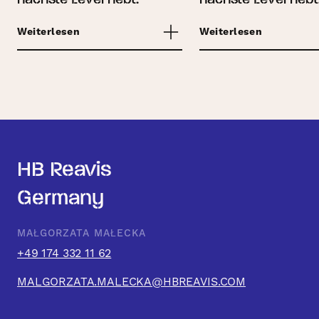
Weiterlesen
Weiterlesen
HB Reavis
Germany
MAŁGORZATA MAŁECKA
+49 174 332 11 62
MALGORZATA.MALECKA@HBREAVIS.COM