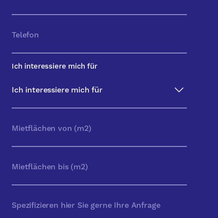
Ich interessiere mich für