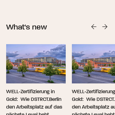
What's new
WELL-Zertifizierung in
WELL-Zertifizierung
Gold: Wie DSTRCT.Berlin
Gold: Wie DSTRCT.
den Arbeitsplatz auf das
den Arbeitsplatz a
nächste Level hebt.
nächste Level hebt