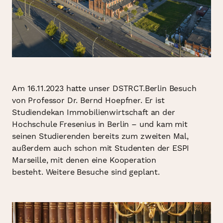
Am 16.11.2023 hatte unser DSTRCT.Berlin Besuch
von Professor Dr. Bernd Hoepfner. Er ist
Studiendekan Immobilienwirtschaft an der
Hochschule Fresenius in Berlin – und kam mit
seinen Studierenden bereits zum zweiten Mal,
außerdem auch schon mit Studenten der ESPI
Marseille, mit denen eine Kooperation
besteht. Weitere Besuche sind geplant
.