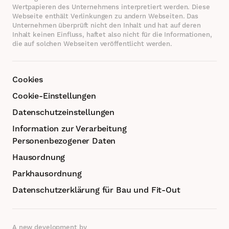
Wertpapieren des Unternehmens interpretiert werden. Diese
Webseite enthält Verlinkungen zu andern Webseiten. Das
Unternehmen überprüft nicht den Inhalt und hat auf deren
Inhalt keinen Einfluss, haftet also nicht für die Informationen,
die auf solchen Webseiten veröffentlicht werden.
Cookies
Cookie-Einstellungen
Datenschutzeinstellungen
Information zur Verarbeitung
Personenbezogener Daten
Hausordnung
Parkhausordnung
Datenschutzerklärung für Bau und Fit-Out
A new development by