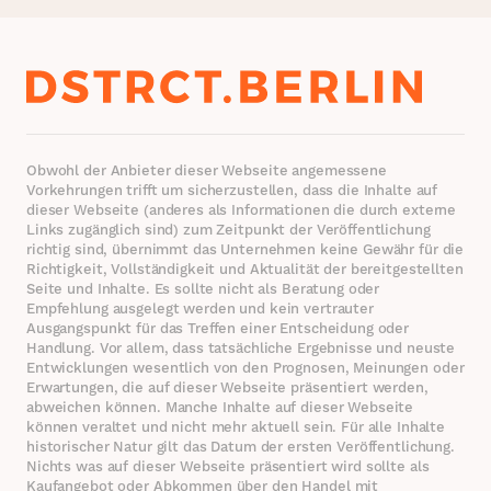
Obwohl der Anbieter dieser Webseite angemessene
Vorkehrungen trifft um sicherzustellen, dass die Inhalte auf
dieser Webseite (anderes als Informationen die durch externe
Links zugänglich sind) zum Zeitpunkt der Veröffentlichung
richtig sind, übernimmt das Unternehmen keine Gewähr für die
Richtigkeit, Vollständigkeit und Aktualität der bereitgestellten
Seite und Inhalte. Es sollte nicht als Beratung oder
Empfehlung ausgelegt werden und kein vertrauter
Ausgangspunkt für das Treffen einer Entscheidung oder
Handlung. Vor allem, dass tatsächliche Ergebnisse und neuste
Entwicklungen wesentlich von den Prognosen, Meinungen oder
Erwartungen, die auf dieser Webseite präsentiert werden,
abweichen können. Manche Inhalte auf dieser Webseite
können veraltet und nicht mehr aktuell sein. Für alle Inhalte
historischer Natur gilt das Datum der ersten Veröffentlichung.
Nichts was auf dieser Webseite präsentiert wird sollte als
Kaufangebot oder Abkommen über den Handel mit