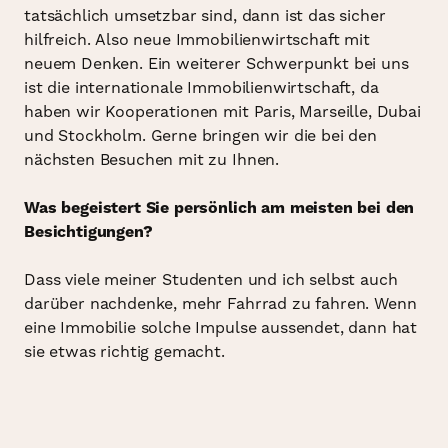
tatsächlich umsetzbar sind, dann ist das sicher
hilfreich. Also neue Immobilienwirtschaft mit
neuem Denken. Ein weiterer Schwerpunkt bei uns
ist die internationale Immobilienwirtschaft, da
haben wir Kooperationen mit Paris, Marseille, Dubai
und Stockholm. Gerne bringen wir die bei den
nächsten Besuchen mit zu Ihnen.
Was begeistert Sie persönlich am meisten bei den
Besichtigungen?
Dass viele meiner Studenten und ich selbst auch
darüber nachdenke, mehr Fahrrad zu fahren. Wenn
eine Immobilie solche Impulse aussendet, dann hat
sie etwas richtig gemacht.