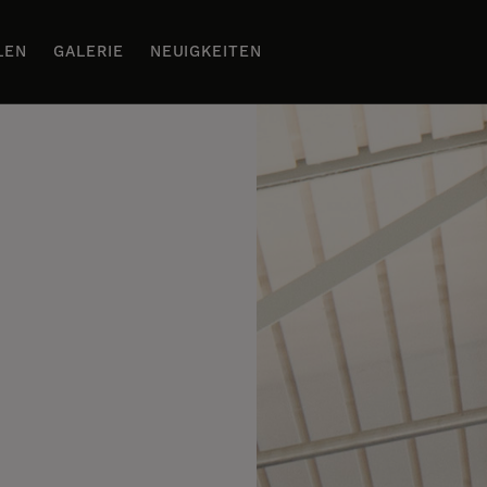
LEN
GALERIE
NEUIGKEITEN