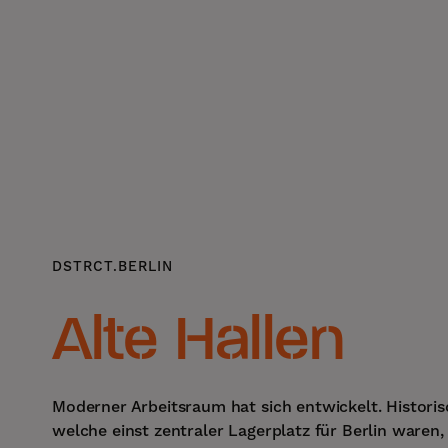
DSTRCT.BERLIN
Alte Hallen
Moderner Arbeitsraum hat sich entwickelt. Historis
welche einst zentraler Lagerplatz für Berlin waren