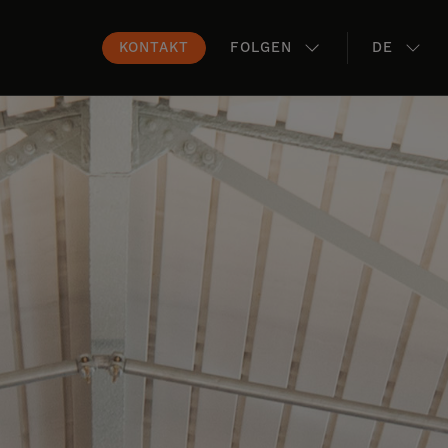
KONTAKT
FOLGEN
DE