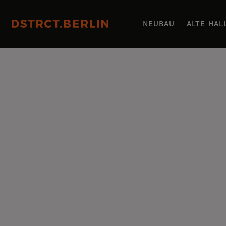
NEUBAU
ALTE HAL