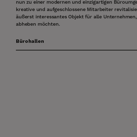
nun zu einer modernen und einzigartigen Büroumg
kreative und aufgeschlossene Mitarbeiter revitalisie
äußerst interessantes Objekt für alle Unternehmen, 
abheben möchten.
Bürohallen