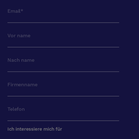
Ich interessiere mich für