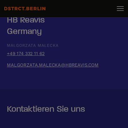
HB Reavis
Germany
MAŁGORZATA MAŁECKA
+49 174 332 11 62
MALGORZATA.MALECKA@HBREAVIS.COM
Kontaktieren Sie uns