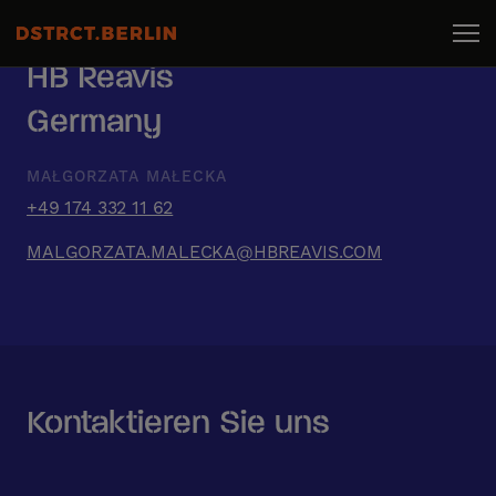
HB Reavis
Germany
MAŁGORZATA MAŁECKA
+49 174 332 11 62
MALGORZATA.MALECKA@HBREAVIS.COM
Kontaktieren Sie uns