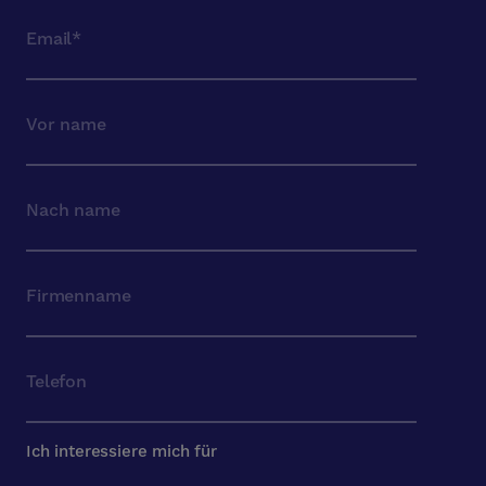
Ich interessiere mich für