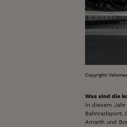
Copyright: Velomax
Was sind die 
In diesem Jahr
Bahnradsport, 
Amarth und Bori