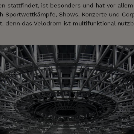
n stattfindet, ist besonders und hat vor alle
h Sportwettkämpfe, Shows, Konzerte und Cor
tt, denn das Velodrom ist multifunktional nutzb