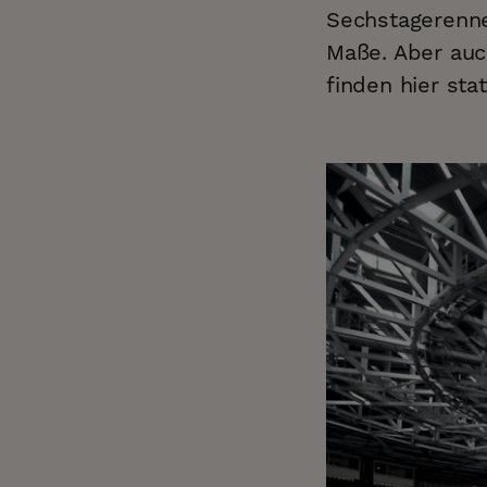
Sechstagerenne
Maße. Aber auc
finden hier sta