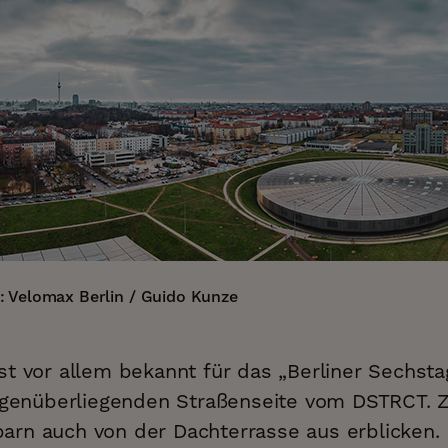
: Velomax Berlin / Guido Kunze
st vor allem bekannt für das „Berliner Sechst
gegenüberliegenden Straßenseite vom DSTRCT. Z
rn auch von der Dachterrasse aus erblicken.