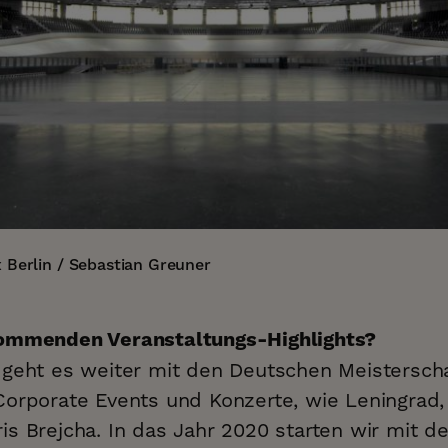
 Berlin / Sebastian Greuner
kommenden Veranstaltungs-Highlights?
 geht es weiter mit den Deutschen Meistersch
Corporate Events und Konzerte, wie Leningrad
s Brejcha. In das Jahr 2020 starten wir mit d