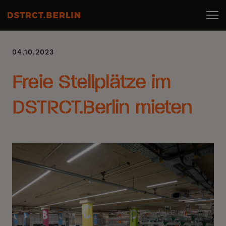
04.10.2023
Freie Stellplätze im
DSTRCT.Berlin mieten