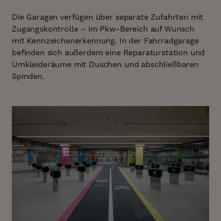
Die Garagen verfügen über separate Zufahrten mit
Zugangskontrolle – im Pkw-Bereich auf Wunsch
mit Kennzeichenerkennung. In der Fahrradgarage
befinden sich außerdem eine Reparaturstation und
Umkleideräume mit Duschen und abschließbaren
Spinden.