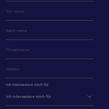
Ich interessiere mich für