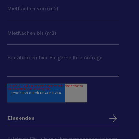
Erfahren Sie, wie wir Ihre personenbezogenen