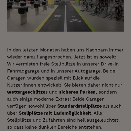
In den letzten Monaten haben uns Nachbarn immer
wieder darauf angesprochen. Jetzt ist es soweit:
Wir vermieten freie Stellplätze in unserer Drive-in
Fahrradgarage und in unserer Autogarage. Beide
Garagen wurden speziell mit Blick auf die
Nutzer:innen entwickelt. Sie bieten daher nicht nur
wettergeschütze
s und
sicheres Parken,
sondern
auch einige moderne Extras: Beide Garagen
verfügen sowohl über
Standardstellplätze
als auch
über
Stellplätze mit Lademöglichkeit
. Alle
Stellplätze und Zufahrten sind hell ausgeleuchtet,
so dass keine dunklen Bereiche entstehen.