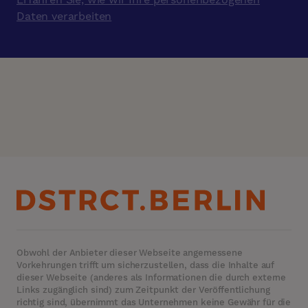
Daten verarbeiten
Obwohl der Anbieter dieser Webseite angemessene
Vorkehrungen trifft um sicherzustellen, dass die Inhalte auf
dieser Webseite (anderes als Informationen die durch externe
Links zugänglich sind) zum Zeitpunkt der Veröffentlichung
richtig sind, übernimmt das Unternehmen keine Gewähr für die