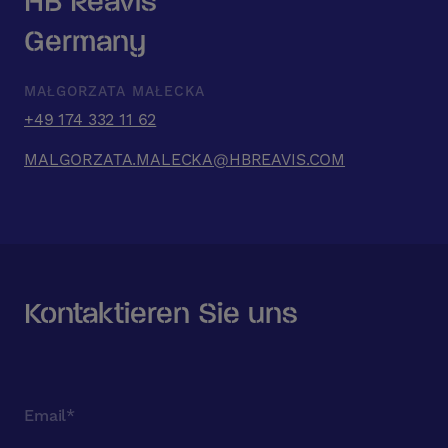
Germany
MAŁGORZATA MAŁECKA
+49 174 332 11 62
MALGORZATA.MALECKA@HBREAVIS.COM
Kontaktieren Sie uns