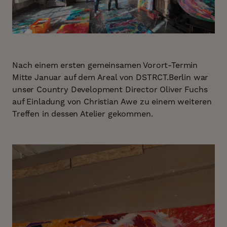
Nach einem ersten gemeinsamen Vorort-Termin
Mitte Januar auf dem Areal von DSTRCT.Berlin war
unser Country Development Director Oliver Fuchs
auf Einladung von Christian Awe zu einem weiteren
Treffen in dessen Atelier gekommen.