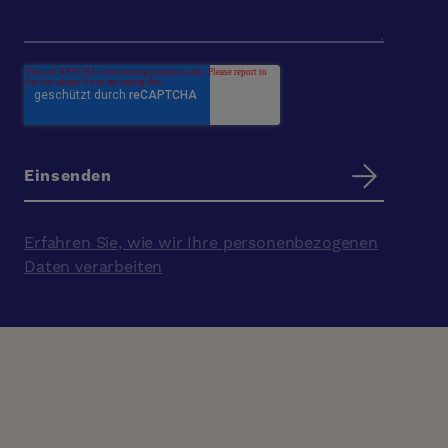
Erfahren Sie, wie wir Ihre personenbezogenen
Daten verarbeiten