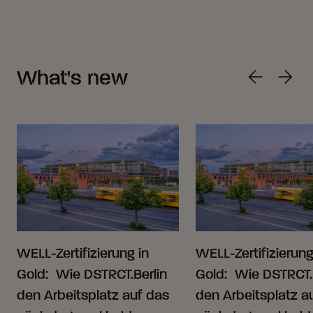
What's new
WELL-Zertifizierung in
WELL-Zertifizierung
Gold: Wie DSTRCT.Berlin
Gold: Wie DSTRCT.
den Arbeitsplatz auf das
den Arbeitsplatz a