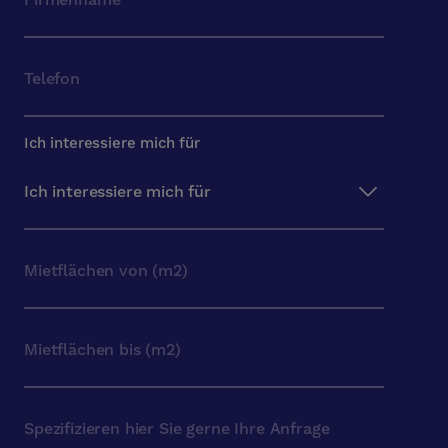
Ich interessiere mich für