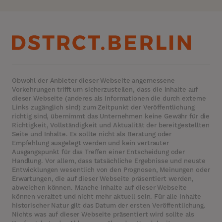
Obwohl der Anbieter dieser Webseite angemessene
Vorkehrungen trifft um sicherzustellen, dass die Inhalte auf
dieser Webseite (anderes als Informationen die durch externe
Links zugänglich sind) zum Zeitpunkt der Veröffentlichung
richtig sind, übernimmt das Unternehmen keine Gewähr für die
Richtigkeit, Vollständigkeit und Aktualität der bereitgestellten
Seite und Inhalte. Es sollte nicht als Beratung oder
Empfehlung ausgelegt werden und kein vertrauter
Ausgangspunkt für das Treffen einer Entscheidung oder
Handlung. Vor allem, dass tatsächliche Ergebnisse und neuste
Entwicklungen wesentlich von den Prognosen, Meinungen oder
Erwartungen, die auf dieser Webseite präsentiert werden,
abweichen können. Manche Inhalte auf dieser Webseite
können veraltet und nicht mehr aktuell sein. Für alle Inhalte
historischer Natur gilt das Datum der ersten Veröffentlichung.
Nichts was auf dieser Webseite präsentiert wird sollte als