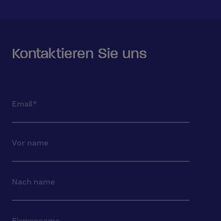
Kontaktieren Sie uns