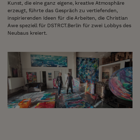
Kunst, die eine ganz eigene, kreative Atmosphäre
erzeugt, führte das Gespräch zu vertiefenden,
inspirierenden Ideen für die Arbeiten, die Christian
Awe speziell für DSTRCT.Berlin für zwei Lobbys des
Neubaus kreiert.