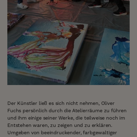
Der Künstler ließ es sich nicht nehmen, Oliver
Fuchs persönlich durch die Atelierräume zu führen
und ihm einige seiner Werke, die teilweise noch im
Entstehen waren, zu zeigen und zu erklären.
Umgeben von beeindruckender, farbgewaltiger