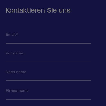
Kontaktieren Sie uns