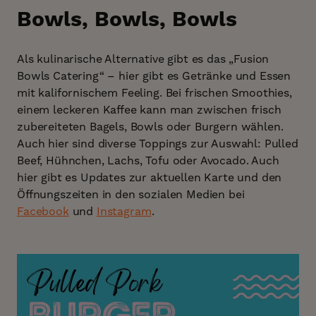
Bowls, Bowls, Bowls
Als kulinarische Alternative gibt es das „Fusion
Bowls Catering“ – hier gibt es Getränke und Essen
mit kalifornischem Feeling. Bei frischen Smoothies,
einem leckeren Kaffee kann man zwischen frisch
zubereiteten Bagels, Bowls oder Burgern wählen.
Auch hier sind diverse Toppings zur Auswahl: Pulled
Beef, Hühnchen, Lachs, Tofu oder Avocado. Auch
hier gibt es Updates zur aktuellen Karte und den
Öffnungszeiten in den sozialen Medien bei
Facebook
und
Instagram
.