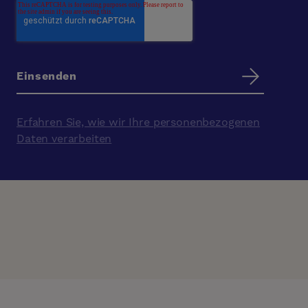
Erfahren Sie, wie wir Ihre personenbezogenen
Daten verarbeiten