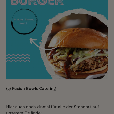
(c) Fusion Bowls Catering
Hier auch noch einmal für alle der Standort auf
unserem Gelände: