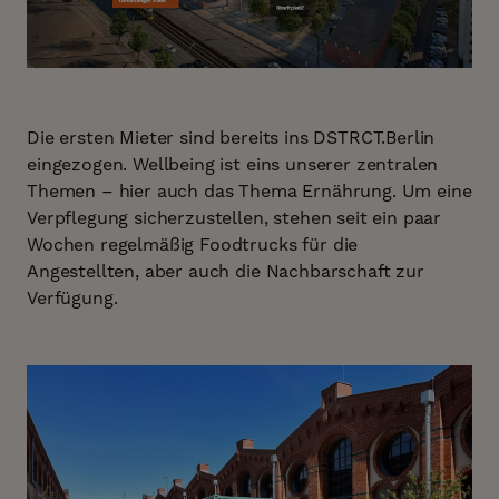
Die ersten Mieter sind bereits ins DSTRCT.Berlin
eingezogen. Wellbeing ist eins unserer zentralen
Themen – hier auch das Thema Ernährung. Um eine
Verpflegung sicherzustellen, stehen seit ein paar
Wochen regelmäßig Foodtrucks für die
Angestellten, aber auch die Nachbarschaft zur
Verfügung.