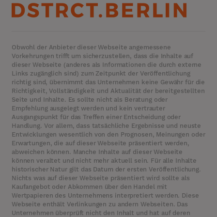
Obwohl der Anbieter dieser Webseite angemessene
Vorkehrungen trifft um sicherzustellen, dass die Inhalte auf
dieser Webseite (anderes als Informationen die durch externe
Links zugänglich sind) zum Zeitpunkt der Veröffentlichung
richtig sind, übernimmt das Unternehmen keine Gewähr für die
Richtigkeit, Vollständigkeit und Aktualität der bereitgestellten
Seite und Inhalte. Es sollte nicht als Beratung oder
Empfehlung ausgelegt werden und kein vertrauter
Ausgangspunkt für das Treffen einer Entscheidung oder
Handlung. Vor allem, dass tatsächliche Ergebnisse und neuste
Entwicklungen wesentlich von den Prognosen, Meinungen oder
Erwartungen, die auf dieser Webseite präsentiert werden,
abweichen können. Manche Inhalte auf dieser Webseite
können veraltet und nicht mehr aktuell sein. Für alle Inhalte
historischer Natur gilt das Datum der ersten Veröffentlichung.
Nichts was auf dieser Webseite präsentiert wird sollte als
Kaufangebot oder Abkommen über den Handel mit
Wertpapieren des Unternehmens interpretiert werden. Diese
Webseite enthält Verlinkungen zu andern Webseiten. Das
Unternehmen überprüft nicht den Inhalt und hat auf deren