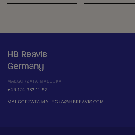
HB Reavis
Germany
MAŁGORZATA MAŁECKA
+49 174 332 11 62
MALGORZATA.MALECKA@HBREAVIS.COM