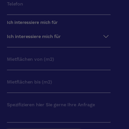
Ich interessiere mich für