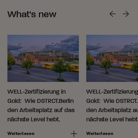
What's new
WELL-Zertifizierung in
WELL-Zertifizierung
Gold: Wie DSTRCT.Berlin
Gold: Wie DSTRCT.
den Arbeitsplatz auf das
den Arbeitsplatz a
nächste Level hebt.
nächste Level hebt
Weiterlesen
Weiterlesen