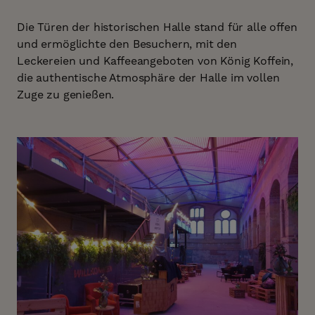
Die Türen der historischen Halle stand für alle offen
und ermöglichte den Besuchern, mit den
Leckereien und Kaffeeangeboten von König Koffein,
die authentische Atmosphäre der Halle im vollen
Zuge zu genießen.