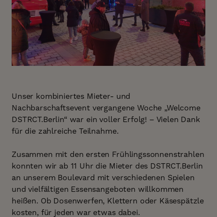
Unser kombiniertes Mieter- und
Nachbarschaftsevent vergangene Woche „Welcome
DSTRCT.Berlin“ war ein voller Erfolg! – Vielen Dank
für die zahlreiche Teilnahme.
Zusammen mit den ersten Frühlingssonnenstrahlen
konnten wir ab 11 Uhr die Mieter des DSTRCT.Berlin
an unserem Boulevard mit verschiedenen Spielen
und vielfältigen Essensangeboten willkommen
heißen. Ob Dosenwerfen, Klettern oder Käsespätzle
kosten, für jeden war etwas dabei.