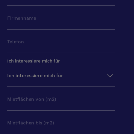
Ich interessiere mich für