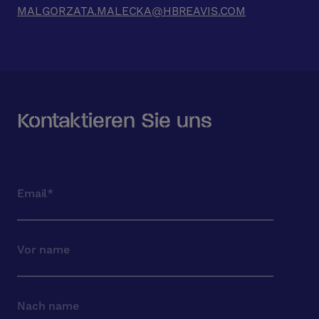
MALGORZATA.MALECKA@HBREAVIS.COM
Kontaktieren Sie uns