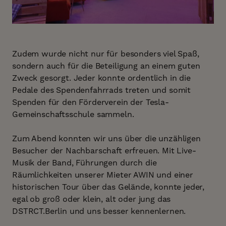
Zudem wurde nicht nur für besonders viel Spaß,
sondern auch für die Beteiligung an einem guten
Zweck gesorgt. Jeder konnte ordentlich in die
Pedale des Spendenfahrrads treten und somit
Spenden für den Förderverein der Tesla-
Gemeinschaftsschule sammeln.
Zum Abend konnten wir uns über die unzähligen
Besucher der Nachbarschaft erfreuen. Mit Live-
Musik der Band, Führungen durch die
Räumlichkeiten unserer Mieter AWIN und einer
historischen Tour über das Gelände, konnte jeder,
egal ob groß oder klein, alt oder jung das
DSTRCT.Berlin und uns besser kennenlernen.