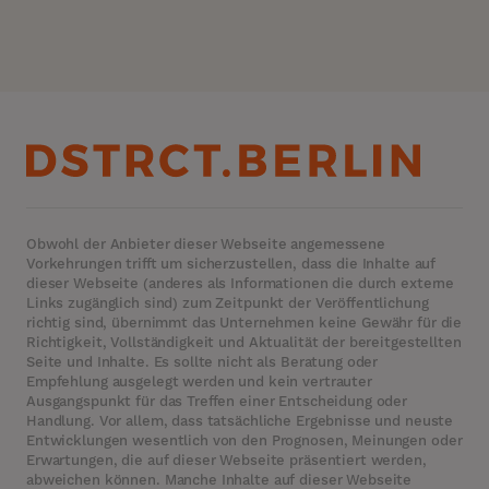
Obwohl der Anbieter dieser Webseite angemessene
Vorkehrungen trifft um sicherzustellen, dass die Inhalte auf
dieser Webseite (anderes als Informationen die durch externe
Links zugänglich sind) zum Zeitpunkt der Veröffentlichung
richtig sind, übernimmt das Unternehmen keine Gewähr für die
Richtigkeit, Vollständigkeit und Aktualität der bereitgestellten
Seite und Inhalte. Es sollte nicht als Beratung oder
Empfehlung ausgelegt werden und kein vertrauter
Ausgangspunkt für das Treffen einer Entscheidung oder
Handlung. Vor allem, dass tatsächliche Ergebnisse und neuste
Entwicklungen wesentlich von den Prognosen, Meinungen oder
Erwartungen, die auf dieser Webseite präsentiert werden,
abweichen können. Manche Inhalte auf dieser Webseite