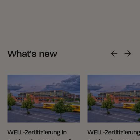
What's new
WELL-Zertifizierung in
WELL-Zertifizierung