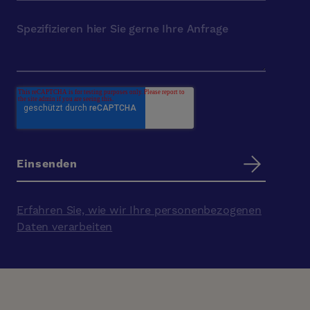
Erfahren Sie, wie wir Ihre personenbezogenen
Daten verarbeiten