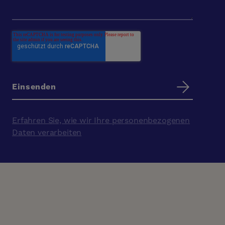
Erfahren Sie, wie wir Ihre personenbezogenen
Daten verarbeiten