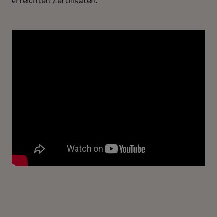
erreichten Zertifikaten.