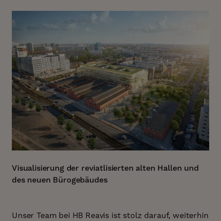
Visualisierung der reviatlisierten alten Hallen und
des neuen Bürogebäudes
Unser Team bei HB Reavis ist stolz darauf, weiterhin