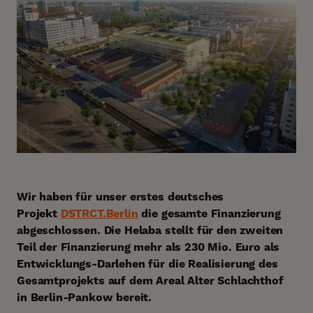
Wir haben für unser erstes deutsches
Projekt
DSTRCT.Berlin
die gesamte Finanzierung
abgeschlossen. Die Helaba stellt für den zweiten
Teil der Finanzierung mehr als 230 Mio. Euro als
Entwicklungs-Darlehen für die Realisierung des
Gesamtprojekts auf dem Areal Alter Schlachthof
in Berlin-Pankow bereit.