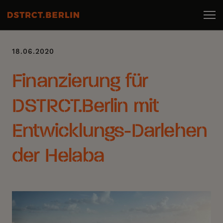
18.06.2020
Finanzierung für
DSTRCT.Berlin mit
Entwicklungs-Darlehen
der Helaba