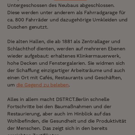
Untergeschossen des Neubaus abgeschlossen.
Diese werden unter anderem als Fahrradgarage für
ca. 800 Fahrräder und dazugehörige Umkleiden und
Duschen genutzt.
Die alten Hallen, die ab 1881 als Zentrallager und
Schlachthof dienten, werden auf mehreren Ebenen
wieder aufgebaut: erhaltenes Klinkermauerwerk,
hohe Decken und Fenstergalerien. Sie widmen sich
der Schaffung einzigartiger Arbeitsräume und auch
einen Ort mit Cafés, Restaurants und Geschäften,
um
die Gegend zu beleben
.
Alles in allem macht DSTRCT.Berlin schnelle
Fortschritte bei den Baumaßnahmen und der
Restaurierung, aber auch im Hinblick auf das
Wohlbefinden, die Gesundheit und die Produktivität
der Menschen. Das zeigt sich in den bereits