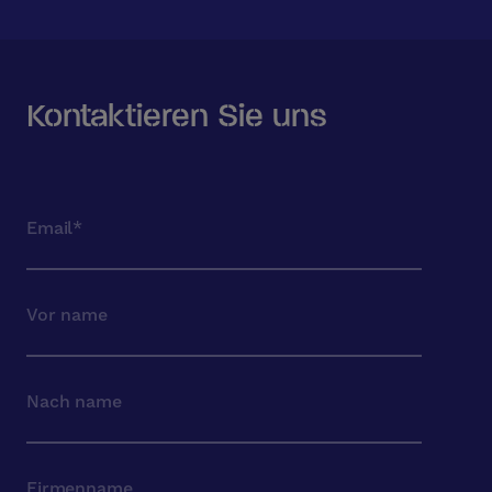
Kontaktieren Sie uns