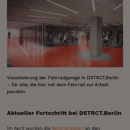
Visualisierung der Fahrradgarage in DSTRCT.Berlin
– für alle, die hier mit dem Fahrrad zur Arbeit
pendeln.
Aktueller Fortschritt bei DSTRCT.Berlin
Im April wurden die
Betonarbeiten
an den