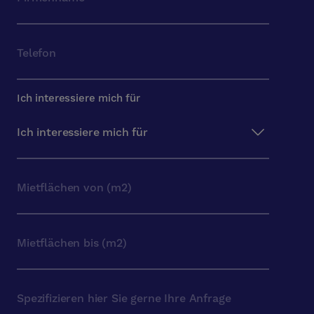
Ich interessiere mich für