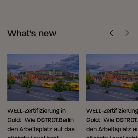
What's new
WELL-Zertifizierung in
WELL-Zertifizierung
Gold: Wie DSTRCT.Berlin
Gold: Wie DSTRCT.
den Arbeitsplatz auf das
den Arbeitsplatz a