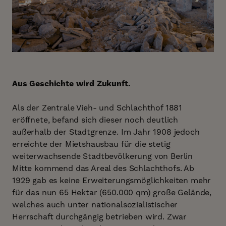
Aus Geschichte wird Zukunft.
Als der Zentrale Vieh- und Schlachthof 1881
eröffnete, befand sich dieser noch deutlich
außerhalb der Stadtgrenze. Im Jahr 1908 jedoch
erreichte der Mietshausbau für die stetig
weiterwachsende Stadtbevölkerung von Berlin
Mitte kommend das Areal des Schlachthofs. Ab
1929 gab es keine Erweiterungsmöglichkeiten mehr
für das nun 65 Hektar (650.000 qm) große Gelände,
welches auch unter nationalsozialistischer
Herrschaft durchgängig betrieben wird. Zwar