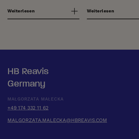
Weiterlesen
Weiterlesen
HB Reavis
Germany
MAŁGORZATA MAŁECKA
+49 174 332 11 62
MALGORZATA.MALECKA@HBREAVIS.COM