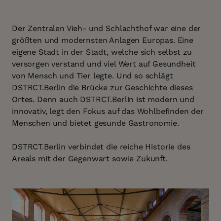
Der Zentralen Vieh- und Schlachthof war eine der
größten und modernsten Anlagen Europas. Eine
eigene Stadt in der Stadt, welche sich selbst zu
versorgen verstand und viel Wert auf Gesundheit
von Mensch und Tier legte. Und so schlägt
DSTRCT.Berlin die Brücke zur Geschichte dieses
Ortes. Denn auch DSTRCT.Berlin ist modern und
innovativ, legt den Fokus auf das Wohlbefinden der
Menschen und bietet gesunde Gastronomie.
DSTRCT.Berlin verbindet die reiche Historie des
Areals mit der Gegenwart sowie Zukunft.