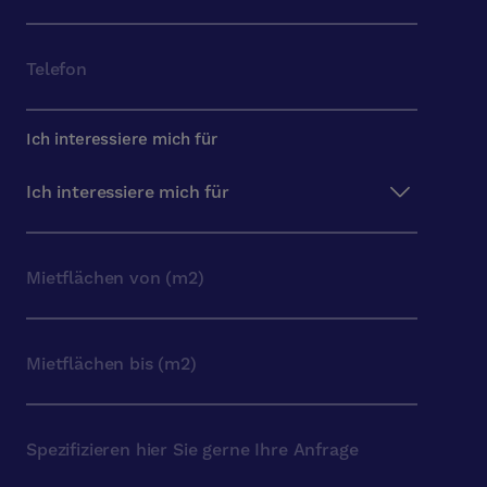
Ich interessiere mich für