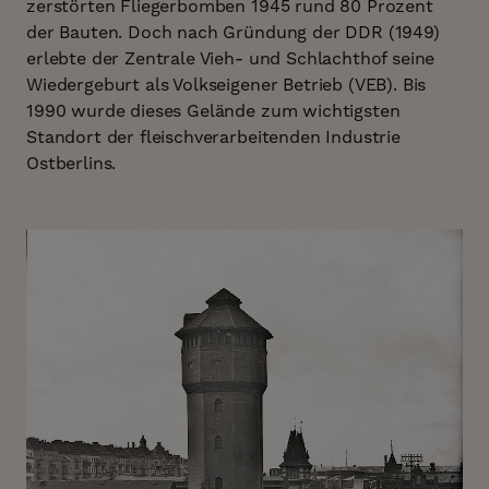
zerstörten Fliegerbomben 1945 rund 80 Prozent
der Bauten. Doch nach Gründung der DDR (1949)
erlebte der Zentrale Vieh- und Schlachthof seine
Wiedergeburt als Volkseigener Betrieb (VEB). Bis
1990 wurde dieses Gelände zum wichtigsten
Standort der fleischverarbeitenden Industrie
Ostberlins.