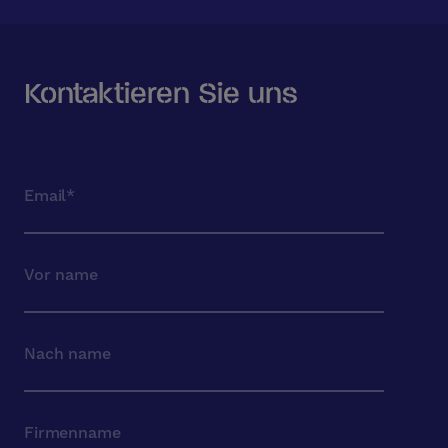
Kontaktieren Sie uns