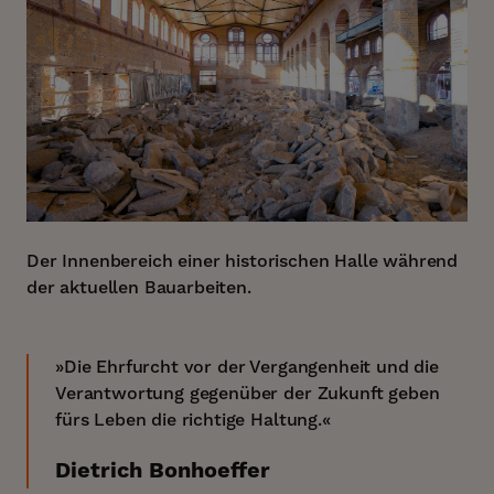
Der Innenbereich einer historischen Halle während
der aktuellen Bauarbeiten.
»Die Ehrfurcht vor der Vergangenheit und die
Verantwortung gegenüber der Zukunft geben
fürs Leben die richtige Haltung.«
Dietrich Bonhoeffer