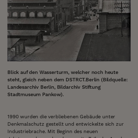
Blick auf den Wasserturm, welcher noch heute
steht, gleich neben dem DSTRCT.Berlin (Bildquelle:
Landesarchiv Berlin, Bildarchiv Stiftung
Stadtmuseum Pankow).
1990 wurden die verbliebenen Gebäude unter
Denkmalschutz gestellt und entwickelte sich zur
Industriebrache. Mit Beginn des neuen