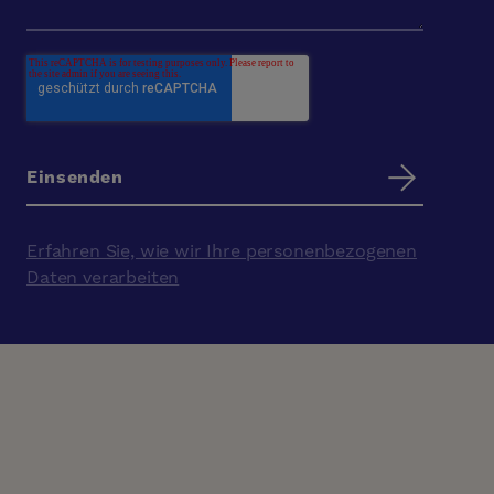
Erfahren Sie, wie wir Ihre personenbezogenen
Daten verarbeiten