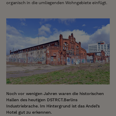
organisch in die umliegenden Wohngebiete einfügt.
Noch vor wenigen Jahren waren die historischen
Hallen des heutigen DSTRCT.Berlins
Industriebrache. Im Hintergrund ist das Andel’s
Hotel gut zu erkennen.