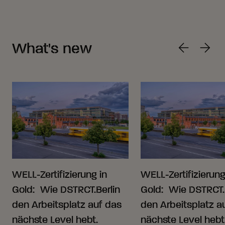
What's new
WELL-Zertifizierung in
WELL-Zertifizierung
Gold: Wie DSTRCT.Berlin
Gold: Wie DSTRCT.
den Arbeitsplatz auf das
den Arbeitsplatz a
nächste Level hebt.
nächste Level hebt